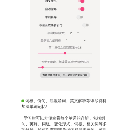
词根、例句、易混淆词、英文解释等详尽资料
加深单词记忆!
学习时可以方便查看每个单词的详解，包括例
句、英释、词组、变化形式、词根、相关词等多
项解释，还可以查询该单词的易混淆单词。可以