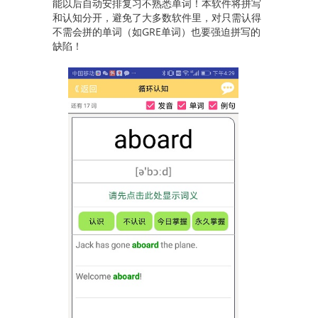
能以后自动安排复习不熟悉单词！本软件将拼写
和认知分开，避免了大多数软件里，对只需认得
不需会拼的单词（如GRE单词）也要强迫拼写的
缺陷！