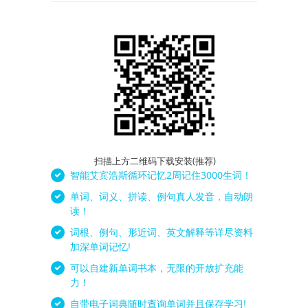
扫描上方二维码下载安装(推荐)
智能艾宾浩斯循环记忆2周记住3000生词！
单词、词义、拼读、例句真人发音，自动朗
读！
词根、例句、形近词、英文解释等详尽资料
加深单词记忆!
可以自建新单词书本，无限的开放扩充能
力！
自带电子词典随时查询单词并且保存学习!