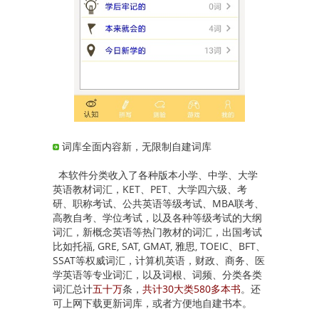
词库全面内容新，无限制自建词库
本软件分类收入了各种版本小学、中学、大学
英语教材词汇，KET、PET、大学四六级、考
研、职称考试、公共英语等级考试、MBA联考、
高教自考、学位考试，以及各种等级考试的大纲
词汇，新概念英语等热门教材的词汇，出国考试
比如托福, GRE, SAT, GMAT, 雅思, TOEIC、BFT、
SSAT等权威词汇，计算机英语，财政、商务、医
学英语等专业词汇，以及词根、词频、分类各类
词汇总计
五十万
条，
共计30大类580多本书
。还
可上网下载更新词库，或者方便地自建书本。