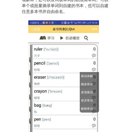
单个或批量摘录单词到自建的书本，也可以自建
任意多本书并自由命名。