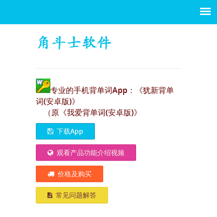
专业的手机背单词App：《犹新背单
词(安卓版)》
（原《我爱背单词(安卓版)》
下载App
观看产品功能介绍视频
价格及购买
常见问题解答