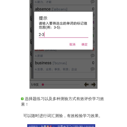
选择题练习以及多种测验方式有效评价学习效
果！
可以随时进行词汇测验，有效检验学习效果。