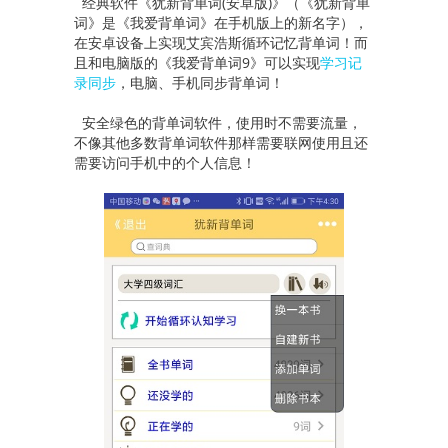
经典软件《犹新背单词(安卓版)》（《犹新背单
词》是《我爱背单词》在手机版上的新名字），
在安卓设备上实现艾宾浩斯循环记忆背单词！而
且和电脑版的《我爱背单词9》可以实现
学习记
录同步
，电脑、手机同步背单词！
安全绿色的背单词软件，使用时不需要流量，
不像其他多数背单词软件那样需要联网使用且还
需要访问手机中的个人信息！