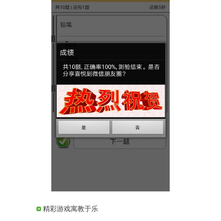
精彩游戏寓教于乐